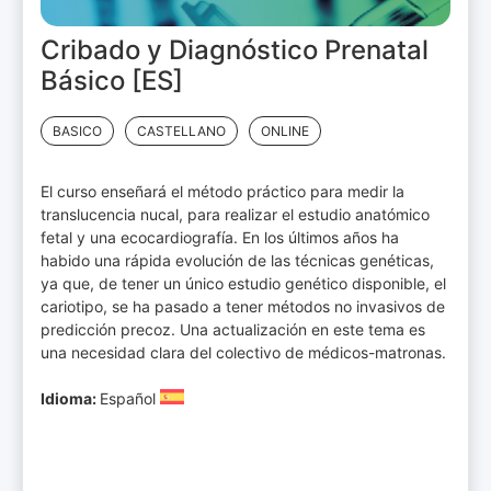
Cribado y Diagnóstico Prenatal
Básico [ES]
BASICO
CASTELLANO
ONLINE
El curso enseñará el método práctico para medir la
translucencia nucal, para realizar el estudio anatómico
fetal y una ecocardiografía. En los últimos años ha
habido una rápida evolución de las técnicas genéticas,
ya que, de tener un único estudio genético disponible, el
cariotipo, se ha pasado a tener métodos no invasivos de
predicción precoz. Una actualización en este tema es
una necesidad clara del colectivo de médicos-matronas.
Idioma:
Español