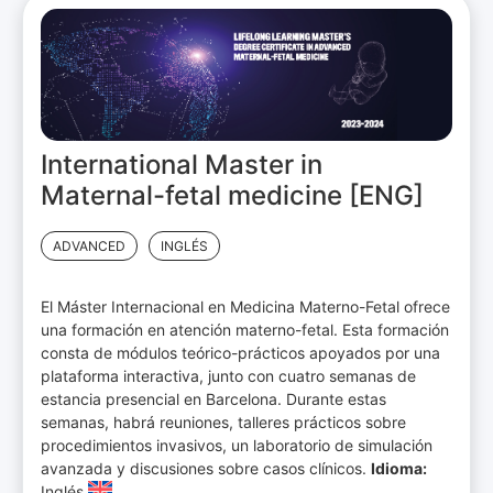
International Master in
Maternal-fetal medicine [ENG]
ADVANCED
INGLÉS
El Máster Internacional en Medicina Materno-Fetal ofrece
una formación en atención materno-fetal. Esta formación
consta de módulos teórico-prácticos apoyados por una
plataforma interactiva, junto con cuatro semanas de
estancia presencial en Barcelona. Durante estas
semanas, habrá reuniones, talleres prácticos sobre
procedimientos invasivos, un laboratorio de simulación
avanzada y discusiones sobre casos clínicos.
Idioma:
Inglés