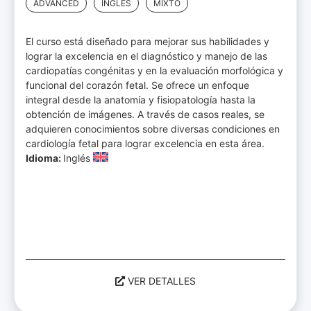
ADVANCED
INGLÉS
MIXTO
El curso está diseñado para mejorar sus habilidades y
lograr la excelencia en el diagnóstico y manejo de las
cardiopatías congénitas y en la evaluación morfológica y
funcional del corazón fetal. Se ofrece un enfoque
integral desde la anatomía y fisiopatología hasta la
obtención de imágenes. A través de casos reales, se
adquieren conocimientos sobre diversas condiciones en
cardiología fetal para lograr excelencia en esta área.
Idioma:
Inglés
VER DETALLES