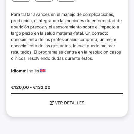
Para tratar avances en el manejo de complicaciones,
predicción, e integrando las nociones de enfermedad de
aparición precoz y el asesoramiento sobre el impacto a
largo plazo en la salud materna-fetal. Un correcto
conocimiento de los profesionales comporta, un mejor
conocimiento de las gestantes, lo cual puede mejorar
resultados. El programa se centra en la resolución casos
clínicos, resolviendo dudas durante éstos.
Idioma:
Inglés
€
120,00
-
€
132,00
VER DETALLES