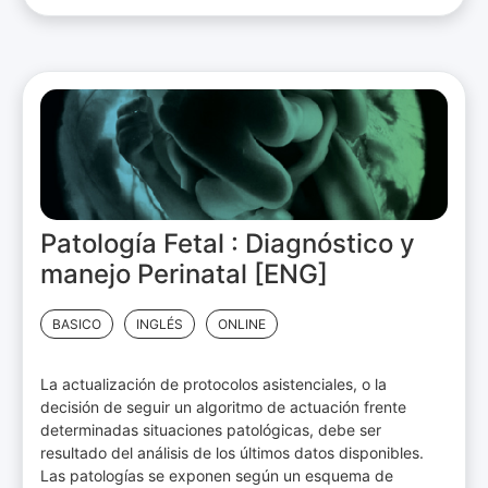
Patología Fetal : Diagnóstico y
manejo Perinatal [ENG]
BASICO
INGLÉS
ONLINE
La actualización de protocolos asistenciales, o la
decisión de seguir un algoritmo de actuación frente
determinadas situaciones patológicas, debe ser
resultado del análisis de los últimos datos disponibles.
Las patologías se exponen según un esquema de