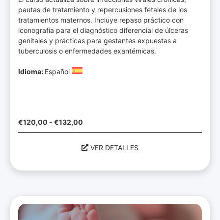
pautas de tratamiento y repercusiones fetales de los
tratamientos maternos. Incluye repaso práctico con
iconografía para el diagnóstico diferencial de úlceras
genitales y prácticas para gestantes expuestas a
tuberculosis o enfermedades exantémicas.
Idioma:
Español
€
120,00
-
€
132,00
VER DETALLES