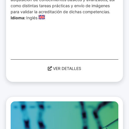
como distintas tareas prácticas y envío de imágenes
para validar la acreditación de dichas competencias.
Idioma:
Inglés
VER DETALLES