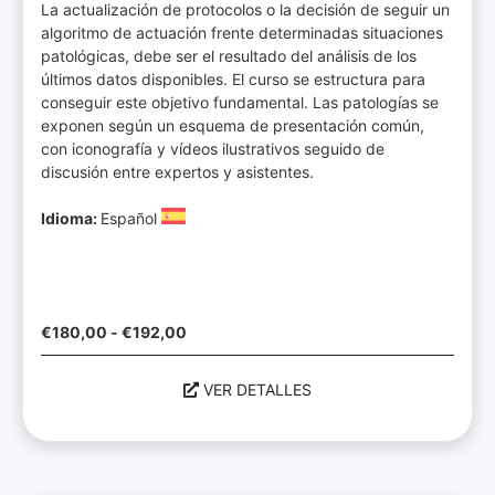
La actualización de protocolos o la decisión de seguir un
algoritmo de actuación frente determinadas situaciones
patológicas, debe ser el resultado del análisis de los
últimos datos disponibles. El curso se estructura para
conseguir este objetivo fundamental. Las patologías se
exponen según un esquema de presentación común,
con iconografía y vídeos ilustrativos seguido de
discusión entre expertos y asistentes.
Idioma:
Español
€
180,00
-
€
192,00
VER DETALLES