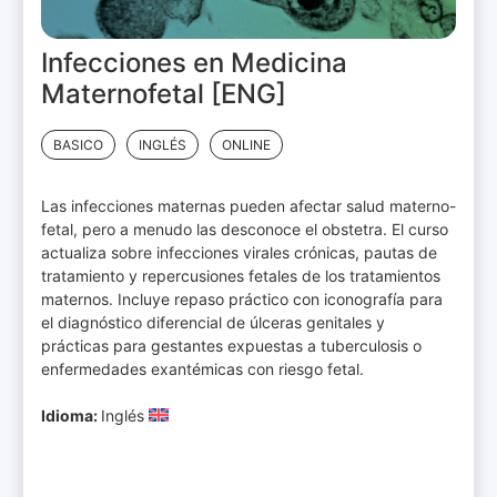
Infecciones en Medicina
Maternofetal [ENG]
BASICO
INGLÉS
ONLINE
Las infecciones maternas pueden afectar salud materno-
fetal, pero a menudo las desconoce el obstetra. El curso
actualiza sobre infecciones virales crónicas, pautas de
tratamiento y repercusiones fetales de los tratamientos
maternos. Incluye repaso práctico con iconografía para
el diagnóstico diferencial de úlceras genitales y
prácticas para gestantes expuestas a tuberculosis o
enfermedades exantémicas con riesgo fetal.
Idioma:
Inglés