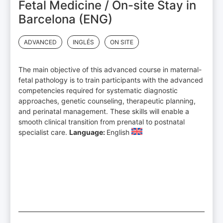
Fetal Medicine / On-site Stay in
Barcelona (ENG)
ADVANCED
INGLÉS
ON SITE
The main objective of this advanced course in maternal-
fetal pathology is to train participants with the advanced
competencies required for systematic diagnostic
approaches, genetic counseling, therapeutic planning,
and perinatal management. These skills will enable a
smooth clinical transition from prenatal to postnatal
specialist care.
Language:
English