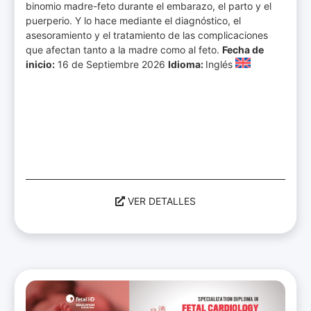
binomio madre-feto durante el embarazo, el parto y el
puerperio. Y lo hace mediante el diagnóstico, el
asesoramiento y el tratamiento de las complicaciones
que afectan tanto a la madre como al feto.
Fecha de
inicio:
16 de Septiembre 2026
Idioma:
Inglés
VER DETALLES