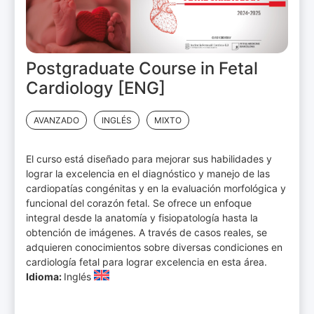
Postgraduate Course in Fetal
Cardiology [ENG]
AVANZADO
INGLÉS
MIXTO
El curso está diseñado para mejorar sus habilidades y
lograr la excelencia en el diagnóstico y manejo de las
cardiopatías congénitas y en la evaluación morfológica y
funcional del corazón fetal. Se ofrece un enfoque
integral desde la anatomía y fisiopatología hasta la
obtención de imágenes. A través de casos reales, se
adquieren conocimientos sobre diversas condiciones en
cardiología fetal para lograr excelencia en esta área.
Idioma:
Inglés