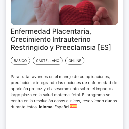
Enfermedad Placentaria,
Crecimiento Intrauterino
Restringido y Preeclamsia [ES]
BASICO
CASTELLANO
ONLINE
Para tratar avances en el manejo de complicaciones,
predicción, e integrando las nociones de enfermedad de
aparición precoz y el asesoramiento sobre el impacto a
largo plazo en la salud materna-fetal. El programa se
centra en la resolución casos clínicos, resolviendo dudas
durante éstos.
Idioma:
Español