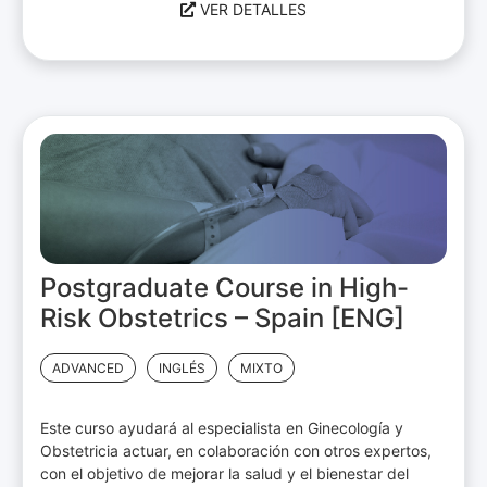
VER DETALLES
Postgraduate Course in High-
Risk Obstetrics – Spain [ENG]
ADVANCED
INGLÉS
MIXTO
Este curso ayudará al especialista en Ginecología y
Obstetricia actuar, en colaboración con otros expertos,
con el objetivo de mejorar la salud y el bienestar del