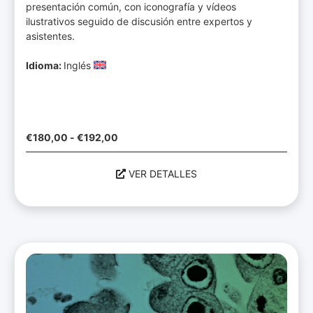
presentación común, con iconografía y vídeos
ilustrativos seguido de discusión entre expertos y
asistentes.
Idioma:
Inglés
€
180,00
-
€
192,00
VER DETALLES