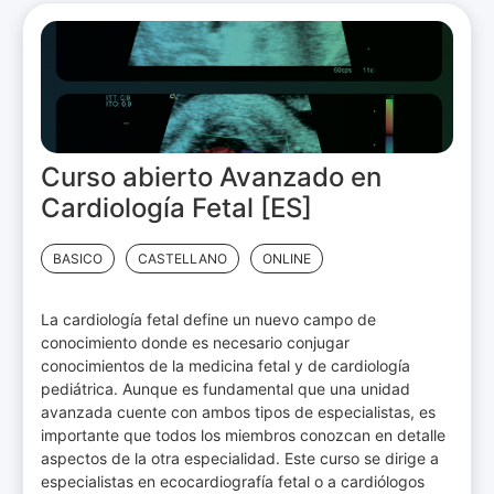
Curso abierto Avanzado en
Cardiología Fetal [ES]
BASICO
CASTELLANO
ONLINE
La cardiología fetal define un nuevo campo de
conocimiento donde es necesario conjugar
conocimientos de la medicina fetal y de cardiología
pediátrica. Aunque es fundamental que una unidad
avanzada cuente con ambos tipos de especialistas, es
importante que todos los miembros conozcan en detalle
aspectos de la otra especialidad. Este curso se dirige a
especialistas en ecocardiografía fetal o a cardiólogos