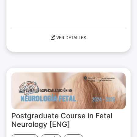
VER DETALLES
Postgraduate Course in Fetal
Neurology [ENG]