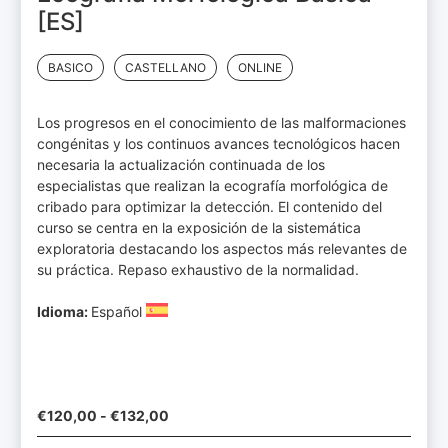
[ES]
BASICO
CASTELLANO
ONLINE
Los progresos en el conocimiento de las malformaciones
congénitas y los continuos avances tecnológicos hacen
necesaria la actualización continuada de los
especialistas que realizan la ecografía morfológica de
cribado para optimizar la detección. El contenido del
curso se centra en la exposición de la sistemática
exploratoria destacando los aspectos más relevantes de
su práctica. Repaso exhaustivo de la normalidad.
Idioma:
Español
€
120,00
-
€
132,00