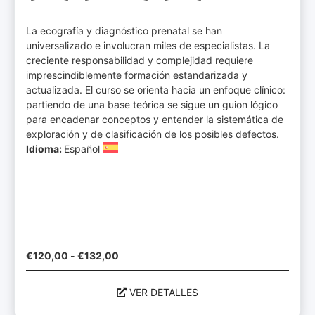
La ecografía y diagnóstico prenatal se han
universalizado e involucran miles de especialistas. La
creciente responsabilidad y complejidad requiere
imprescindiblemente formación estandarizada y
actualizada. El curso se orienta hacia un enfoque clínico:
partiendo de una base teórica se sigue un guion lógico
para encadenar conceptos y entender la sistemática de
exploración y de clasificación de los posibles defectos.
Idioma:
Español
€
120,00
-
€
132,00
VER DETALLES