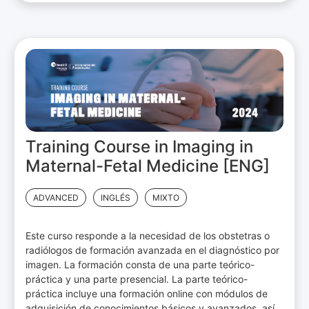
Training Course in Imaging in
Maternal-Fetal Medicine [ENG]
ADVANCED
INGLÉS
MIXTO
Este curso responde a la necesidad de los obstetras o
radiólogos de formación avanzada en el diagnóstico por
imagen. La formación consta de una parte teórico-
práctica y una parte presencial. La parte teórico-
práctica incluye una formación online con módulos de
adquisición de conocimientos básicos y avanzados, así