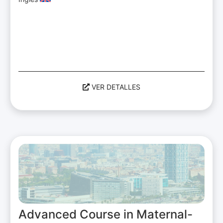
VER DETALLES
Advanced Course in Maternal-