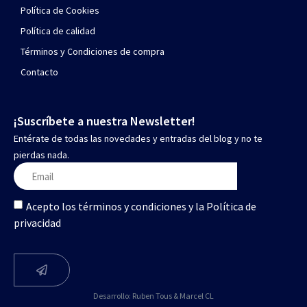
Política de Cookies
Política de calidad
Términos y Condiciones de compra
Contacto
¡Suscríbete a nuestra Newsletter!
Entérate de todas las novedades y entradas del blog y no te
pierdas nada.
Acepto los términos y condiciones y la Política de
privacidad
Desarrollo:
Ruben Tous
&
Marcel CL