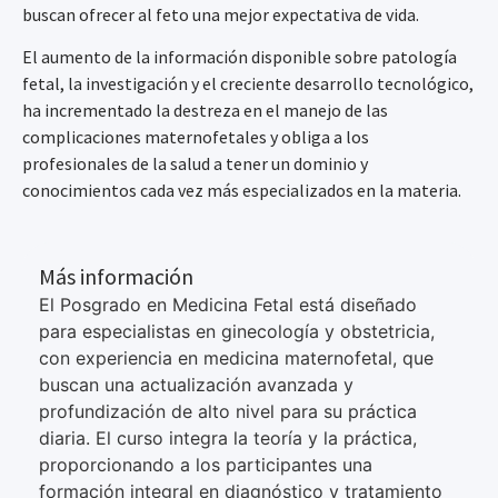
buscan ofrecer al feto una mejor expectativa de vida.
El aumento de la información disponible sobre patología
fetal, la investigación y el creciente desarrollo tecnológico,
ha incrementado la destreza en el manejo de las
complicaciones maternofetales y obliga a los
profesionales de la salud a tener un dominio y
conocimientos cada vez más especializados en la materia.
Más información
El Posgrado en Medicina Fetal está diseñado
para especialistas en ginecología y obstetricia,
con experiencia en medicina maternofetal, que
buscan una actualización avanzada y
profundización de alto nivel para su práctica
diaria. El curso integra la teoría y la práctica,
proporcionando a los participantes una
formación integral en diagnóstico y tratamiento