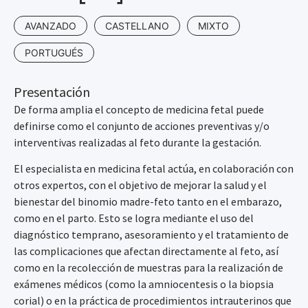
AVANZADO
CASTELLANO
MIXTO
PORTUGUÉS
Presentación
De forma amplia el concepto de medicina fetal puede
definirse como el conjunto de acciones preventivas y/o
interventivas realizadas al feto durante la gestación.
El especialista en medicina fetal actúa, en colaboración con
otros expertos, con el objetivo de mejorar la salud y el
bienestar del binomio madre-feto tanto en el embarazo,
como en el parto. Esto se logra mediante el uso del
diagnóstico temprano, asesoramiento y el tratamiento de
las complicaciones que afectan directamente al feto, así
como en la recolección de muestras para la realización de
exámenes médicos (como la amniocentesis o la biopsia
corial) o en la práctica de procedimientos intrauterinos que