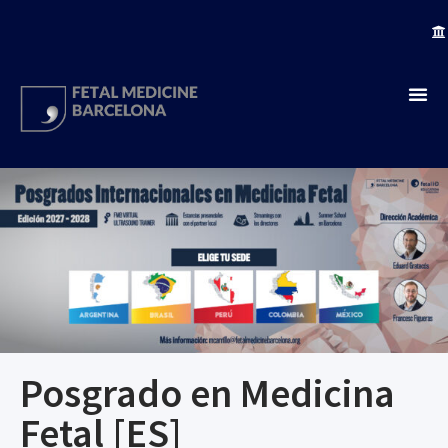
Posgrado en Medicina
Fetal [ES]