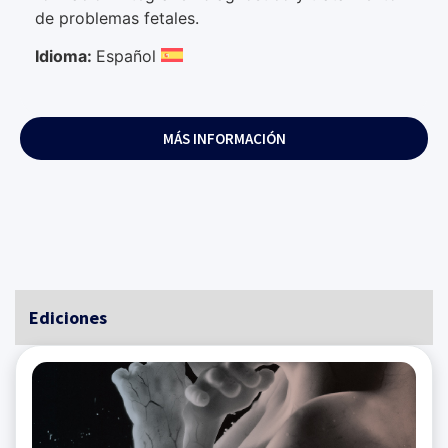
de problemas fetales.
Idioma:
Español
MÁS INFORMACIÓN
Ediciones