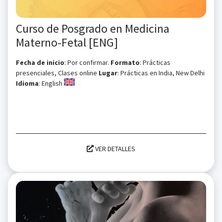
Curso de Posgrado en Medicina
Materno-Fetal [ENG]
Fecha de inicio
: Por confirmar.
Formato
: Prácticas
presenciales, Clases online
Lugar
: Prácticas en India, New Delhi
Idioma
: English
VER DETALLES