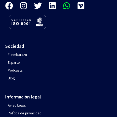
Sociedad
El embarazo
El parto
Podcasts
Blog
Información legal
Aviso Legal
Política de privacidad