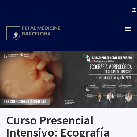
Curso Presencial
Intensivo: Ecografía