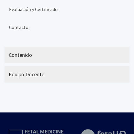
Evaluación y Certificado:
Contacto:
Contenido
Equipo Docente