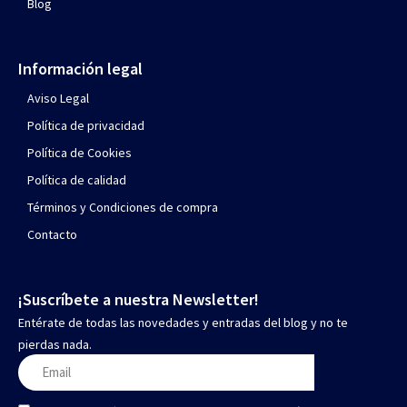
Blog
Información legal
Aviso Legal
Política de privacidad
Política de Cookies
Política de calidad
Términos y Condiciones de compra
Contacto
¡Suscríbete a nuestra Newsletter!
Entérate de todas las novedades y entradas del blog y no te
pierdas nada.