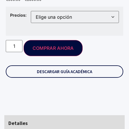
Precios:
COMPRAR AHORA
DESCARGAR GUÍA ACADÉMICA
Detalles