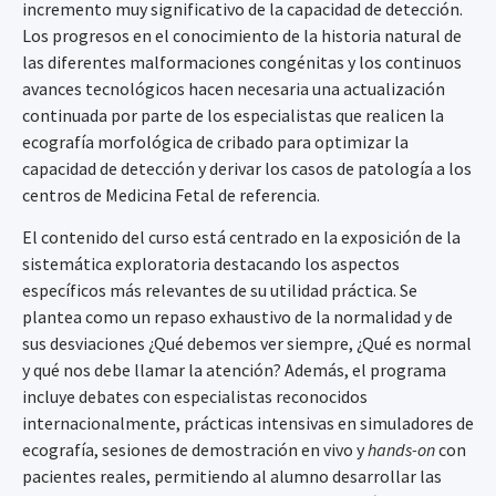
incremento muy significativo de la capacidad de detección.
Los progresos en el conocimiento de la historia natural de
las diferentes malformaciones congénitas y los continuos
avances tecnológicos hacen necesaria una actualización
continuada por parte de los especialistas que realicen la
ecografía morfológica de cribado para optimizar la
capacidad de detección y derivar los casos de patología a los
centros de Medicina Fetal de referencia.
El contenido del curso está centrado en la exposición de la
sistemática exploratoria destacando los aspectos
específicos más relevantes de su utilidad práctica. Se
plantea como un repaso exhaustivo de la normalidad y de
sus desviaciones ¿Qué debemos ver siempre, ¿Qué es normal
y qué nos debe llamar la atención? Además, el programa
incluye debates con especialistas reconocidos
internacionalmente, prácticas intensivas en simuladores de
ecografía, sesiones de demostración en vivo y
hands-on
con
pacientes reales, permitiendo al alumno desarrollar las