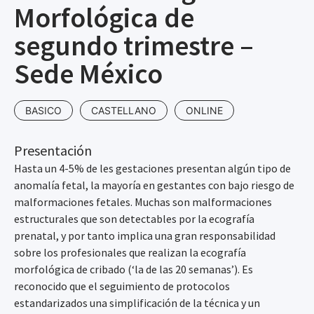
Morfológica de
segundo trimestre –
Sede México
BASICO
CASTELLANO
ONLINE
Presentación
Hasta un 4-5% de les gestaciones presentan algún tipo de
anomalía fetal, la mayoría en gestantes con bajo riesgo de
malformaciones fetales. Muchas son malformaciones
estructurales que son detectables por la ecografía
prenatal, y por tanto implica una gran responsabilidad
sobre los profesionales que realizan la ecografía
morfológica de cribado (‘la de las 20 semanas’). Es
reconocido que el seguimiento de protocolos
estandarizados una simplificación de la técnica y un