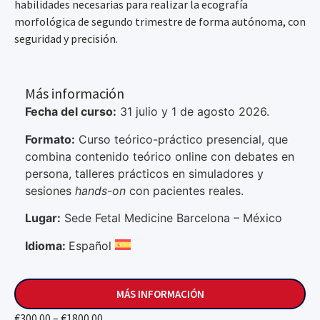
habilidades necesarias para realizar la ecografía
morfológica de segundo trimestre de forma autónoma, con
seguridad y precisión.
Más información
Fecha del curso:
31 julio y 1 de agosto 2026.
Formato:
Curso teórico-práctico presencial, que
combina contenido teórico online con debates en
persona, talleres prácticos en simuladores y
sesiones
hands-on
con pacientes reales.
Lugar:
Sede Fetal Medicine Barcelona – México
Idioma:
Español
MÁS INFORMACIÓN
€300.00 – €1800.00