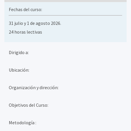
Fechas del curso:
31 julio y 1 de agosto 2026.
24 horas lectivas
Dirigido a:
Ubicación:
Organización y dirección:
Objetivos del Curso:
Metodología :