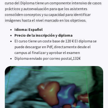
curso del Diploma tiene un componente intensivo de casos
prácticos y autoevaluación para que los asistentes
consoliden conceptos y su capacidad para identificar
imágenes hasta el nivel marcado en los objetivos.
Idioma: Español
Precio de la inscripción y diploma
El curso tiene un coste base de 120 € El diploma se
puede descargar en Pdf, directamente desde el
campus al finalizar y aprobar el examen
Diploma enviado por correo postal,132€