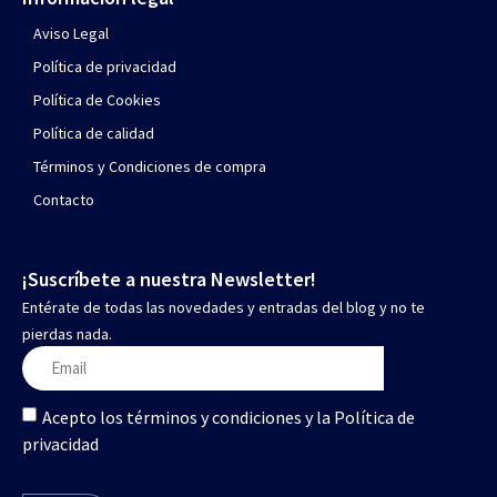
Aviso Legal
Política de privacidad
Política de Cookies
Política de calidad
Términos y Condiciones de compra
Contacto
¡Suscríbete a nuestra Newsletter!
Entérate de todas las novedades y entradas del blog y no te
pierdas nada.
Acepto los términos y condiciones y la Política de
privacidad