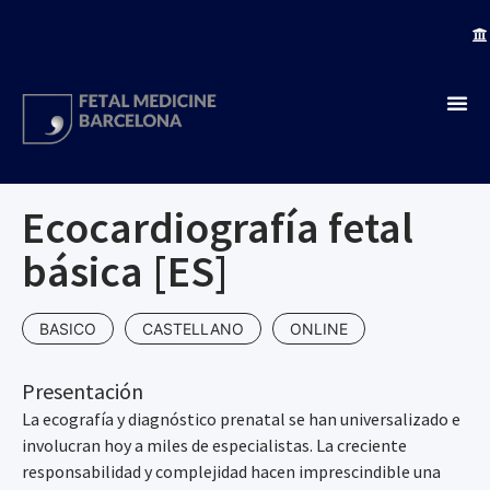
Ecocardiografía fetal
básica [ES]
BASICO
CASTELLANO
ONLINE
Presentación
La ecografía y diagnóstico prenatal se han universalizado e
involucran hoy a miles de especialistas. La creciente
responsabilidad y complejidad hacen imprescindible una