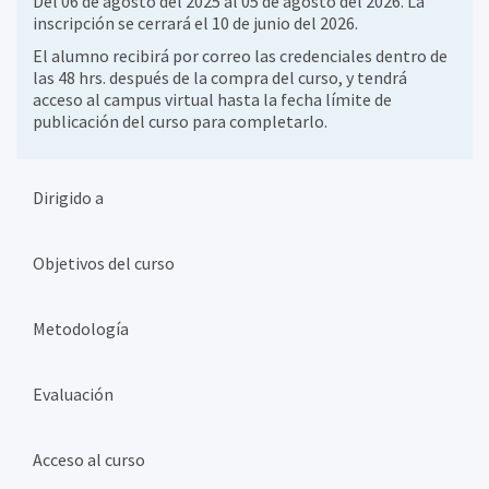
Del 06 de agosto del 2025 al 05 de agosto del 2026. La
inscripción se cerrará el 10 de junio del 2026.
El alumno recibirá por correo las credenciales dentro de
las 48 hrs. después de la compra del curso, y tendrá
acceso al campus virtual hasta la fecha límite de
publicación del curso para completarlo.
Dirigido a
Objetivos del curso
Metodología
Evaluación
Acceso al curso