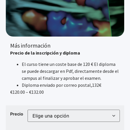
Más información
Precio de la inscripción y diploma
El curso tiene un coste base de 120 € El diploma
se puede descargar en Pdf, directamente desde el
campus al finalizar y aprobar el examen.
Diploma enviado por correo postal,132€
€120.00 – €132.00
Precio