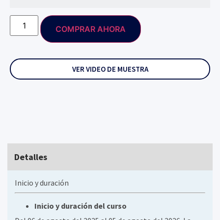
COMPRAR AHORA
VER VIDEO DE MUESTRA
Detalles
Inicio y duración
Inicio y duración del curso