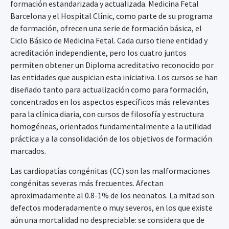
formación estandarizada y actualizada. Medicina Fetal
Barcelona y el Hospital Clínic, como parte de su programa
de formación, ofrecen una serie de formación básica, el
Ciclo Básico de Medicina Fetal. Cada curso tiene entidad y
acreditación independiente, pero los cuatro juntos
permiten obtener un Diploma acreditativo reconocido por
las entidades que auspician esta iniciativa. Los cursos se han
diseñado tanto para actualización como para formación,
concentrados en los aspectos específicos más relevantes
para la clínica diaria, con cursos de filosofía y estructura
homogéneas, orientados fundamentalmente a la utilidad
práctica y a la consolidación de los objetivos de formación
marcados.
Las cardiopatías congénitas (CC) son las malformaciones
congénitas severas más frecuentes. Afectan
aproximadamente al 0.8-1% de los neonatos. La mitad son
defectos moderadamente o muy severos, en los que existe
aún una mortalidad no despreciable: se considera que de