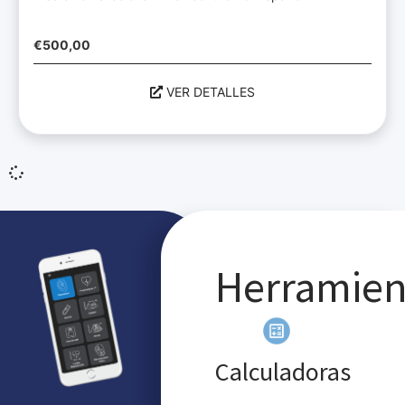
€
500,00
VER DETALLES
Herramien
Calculadoras