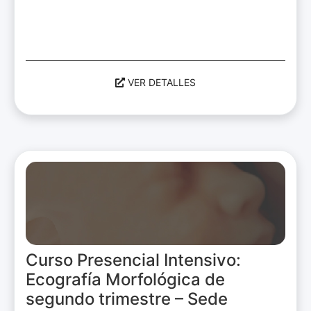
VER DETALLES
Curso Presencial Intensivo:
Ecografía Morfológica de
segundo trimestre – Sede