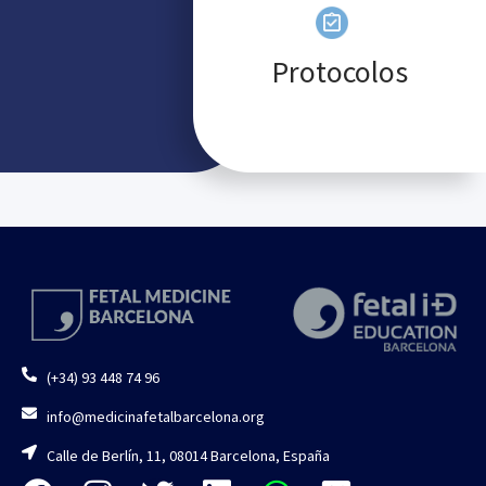
Protocolos
(+34) 93 448 74 96
info@medicinafetalbarcelona.org
Calle de Berlín, 11, 08014 Barcelona, España