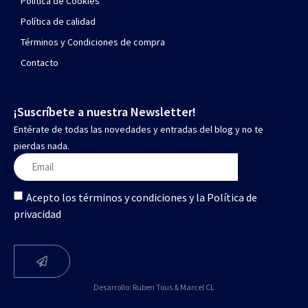
Política de Cookies
Política de calidad
Términos y Condiciones de compra
Contacto
¡Suscríbete a nuestra Newsletter!
Entérate de todas las novedades y entradas del blog y no te
pierdas nada.
Acepto los términos y condiciones y la Política de
privacidad
Desarrollo:
Ruben Tous
&
Marcel CL