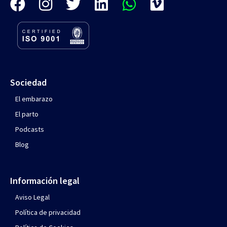
Sociedad
El embarazo
El parto
Podcasts
Blog
Información legal
Aviso Legal
Política de privacidad