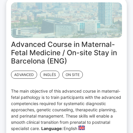
Advanced Course in Maternal-
Fetal Medicine / On-site Stay in
Barcelona (ENG)
ADVANCED
INGLÉS
ON SITE
The main objective of this advanced course in maternal-
fetal pathology is to train participants with the advanced
competencies required for systematic diagnostic
approaches, genetic counseling, therapeutic planning,
and perinatal management. These skills will enable a
smooth clinical transition from prenatal to postnatal
specialist care.
Language:
English