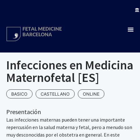
Infecciones en Medicina
Maternofetal [ES]
BASICO
CASTELLANO
ONLINE
Presentación
Las infecciones maternas pueden tener una importante
repercusión en la salud materna y fetal, pero a menudo son
muy desconocidas por el obstetra en general. En este