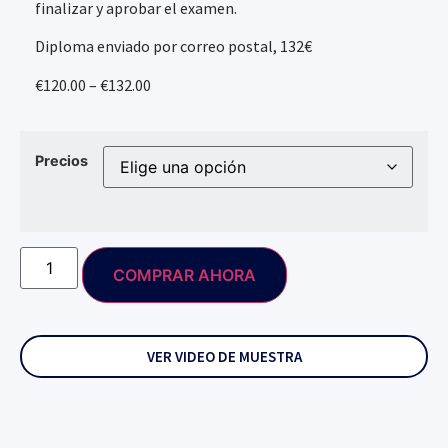
finalizar y aprobar el examen.
Diploma enviado por correo postal, 132€
€120.00 – €132.00
Precios
COMPRAR AHORA
VER VIDEO DE MUESTRA