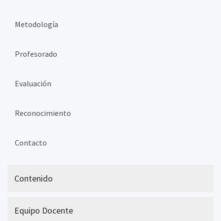
Metodología
Profesorado
Evaluación
Reconocimiento
Contacto
Contenido
Equipo Docente