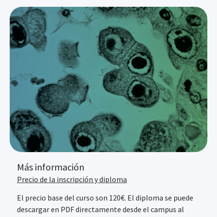
Más información
Precio de la inscripción y diploma
El precio base del curso son 120€. El diploma se puede
descargar en PDF directamente desde el campus al