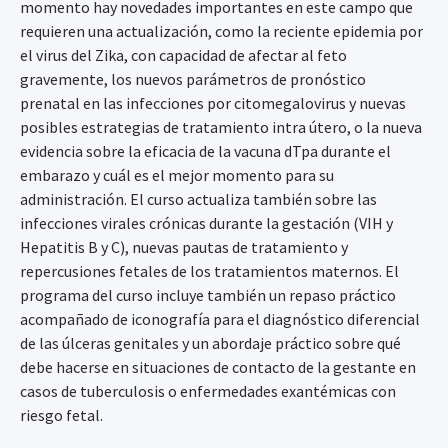
momento hay novedades importantes en este campo que
requieren una actualización, como la reciente epidemia por
el virus del Zika, con capacidad de afectar al feto
gravemente, los nuevos parámetros de pronóstico
prenatal en las infecciones por citomegalovirus y nuevas
posibles estrategias de tratamiento intra útero, o la nueva
evidencia sobre la eficacia de la vacuna dTpa durante el
embarazo y cuál es el mejor momento para su
administración. El curso actualiza también sobre las
infecciones virales crónicas durante la gestación (VIH y
Hepatitis B y C), nuevas pautas de tratamiento y
repercusiones fetales de los tratamientos maternos. El
programa del curso incluye también un repaso práctico
acompañado de iconografía para el diagnóstico diferencial
de las úlceras genitales y un abordaje práctico sobre qué
debe hacerse en situaciones de contacto de la gestante en
casos de tuberculosis o enfermedades exantémicas con
riesgo fetal.