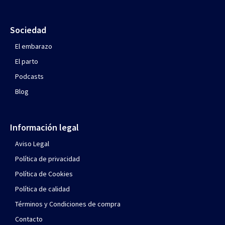
Sociedad
El embarazo
El parto
Podcasts
Blog
Información legal
Aviso Legal
Política de privacidad
Política de Cookies
Política de calidad
Términos y Condiciones de compra
Contacto