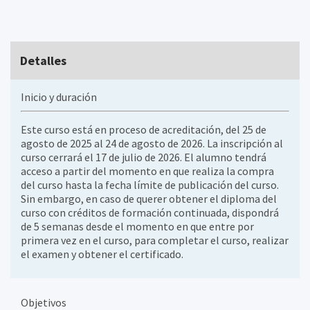
Detalles
Inicio y duración
Este curso está en proceso de acreditación, del 25 de
agosto de 2025 al 24 de agosto de 2026. La inscripción al
curso cerrará el 17 de julio de 2026. El alumno tendrá
acceso a partir del momento en que realiza la compra
del curso hasta la fecha límite de publicación del curso.
Sin embargo, en caso de querer obtener el diploma del
curso con créditos de formación continuada, dispondrá
de 5 semanas desde el momento en que entre por
primera vez en el curso, para completar el curso, realizar
el examen y obtener el certificado.
Objetivos