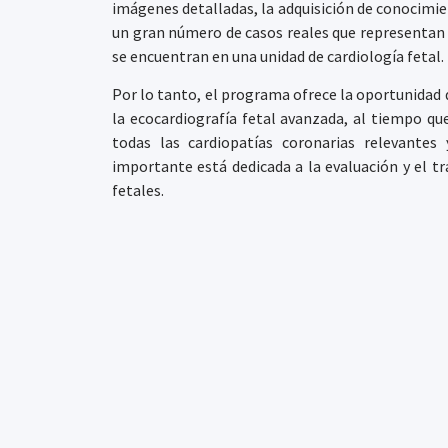
imágenes detalladas, la adquisición de conocimie
un gran número de casos reales que representan t
se encuentran en una unidad de cardiología fetal.
Por lo tanto, el programa ofrece la oportunidad 
la ecocardiografía fetal avanzada, al tiempo 
todas las cardiopatías coronarias relevantes
importante está dedicada a la evaluación y el t
fetales.