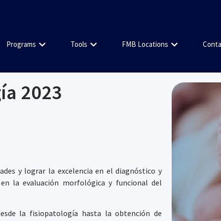
Programs
Tools
FMB Locations
Conta
ía 2023
ades y lograr la excelencia en el diagnóstico y
en la evaluación morfológica y funcional del
esde la fisiopatología hasta la obtención de