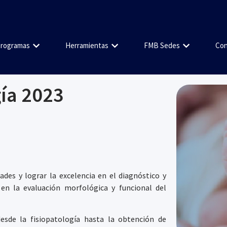
rogramas
Herramientas
FMB Sedes
Con
ía 2023
ades y lograr la excelencia en el diagnóstico y
en la evaluación morfológica y funcional del
esde la fisiopatología hasta la obtención de