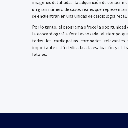
imágenes detalladas, la adquisición de conocimie
un gran número de casos reales que representan t
se encuentran en una unidad de cardiología fetal.
Por lo tanto, el programa ofrece la oportunidad 
la ecocardiografía fetal avanzada, al tiempo 
todas las cardiopatías coronarias relevantes
importante está dedicada a la evaluación y el t
fetales.