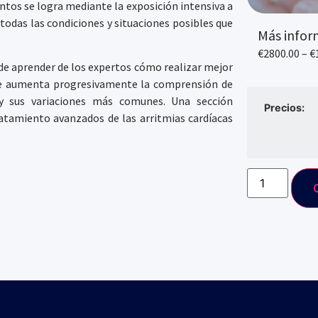
ntos se logra mediante la exposición intensiva a
odas las condiciones y situaciones posibles que
Más infor
€2800.00 – €
de aprender de los expertos cómo realizar mejor
que aumenta progresivamente la comprensión de
 y sus variaciones más comunes. Una sección
Precios:
ratamiento avanzados de las arritmias cardíacas