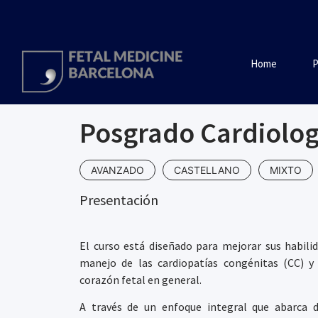
Home
P
Posgrado Cardiolog
AVANZADO
CASTELLANO
MIXTO
Presentación
El curso está diseñado para mejorar sus habilid
manejo de las cardiopatías congénitas (CC) y 
corazón fetal en general.
A través de un enfoque integral que abarca d