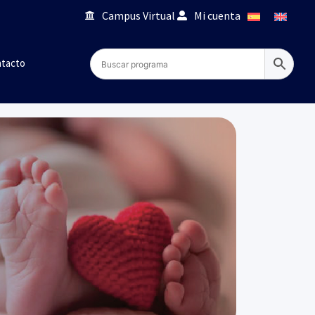
Campus Virtual
Mi cuenta
tacto