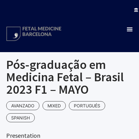
Pós-graduação em
Medicina Fetal – Brasil
2023 F1 – MAYO
AVANZADO
MIXED
PORTUGUÉS
SPANISH
Presentation