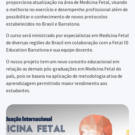
proporciona atualização na área de Medicina Fetal, visando
a melhoria no exercício e desempenho profissional além de
possibilitar o conhecimento de novos protocolos
estabelecidos no Brasil e Barcelona.
O curso será ministrado por especialistas em Medicina Fetal
de diversas regiões do Brasil em colaboração com a Fetal ID
Education Barcelona e sua equipe docente.
O nosso projeto tem um novo conceito educacional em
relação as demais pós-graduações em Medicina Fetal do
país, pois se baseia na aplicação de metodologia ativa de
aprendizagem permitindo maior rendimento aos
estudantes.