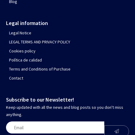
Blog
Legal information
Legal Notice
LEGAL TERMS AND PRIVACY POLICY
Cookies policy
Política de calidad
Terms and Conditions of Purchase
Contact
Subscribe to our Newsletter!
Keep updated with all the news and blog posts so you don't miss
anything.