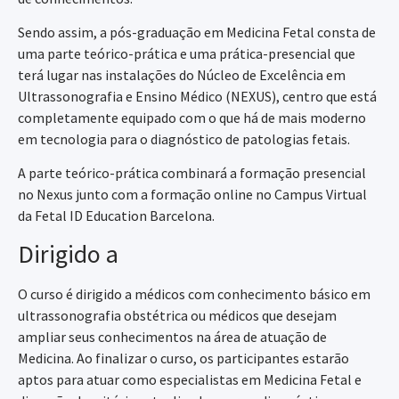
Sendo assim, a pós-graduação em Medicina Fetal consta de
uma parte teórico-prática e uma prática-presencial que
terá lugar nas instalações do Núcleo de Excelência em
Ultrassonografia e Ensino Médico (NEXUS), centro que está
completamente equipado com o que há de mais moderno
em tecnologia para o diagnóstico de patologias fetais.
A parte teórico-prática combinará a formação presencial
no Nexus junto com a formação online no Campus Virtual
da Fetal ID Education Barcelona.
Dirigido a
O curso é dirigido a médicos com conhecimento básico em
ultrassonografia obstétrica ou médicos que desejam
ampliar seus conhecimentos na área de atuação de
Medicina. Ao finalizar o curso, os participantes estarão
aptos para atuar como especialistas em Medicina Fetal e