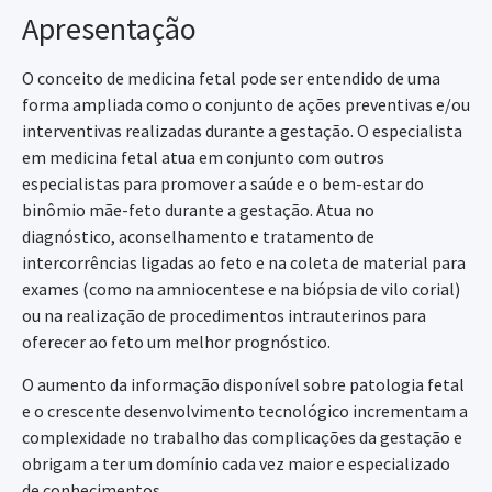
Apresentação
O conceito de medicina fetal pode ser entendido de uma
forma ampliada como o conjunto de ações preventivas e/ou
interventivas realizadas durante a gestação. O especialista
em medicina fetal atua em conjunto com outros
especialistas para promover a saúde e o bem-estar do
binômio mãe-feto durante a gestação. Atua no
diagnóstico, aconselhamento e tratamento de
intercorrências ligadas ao feto e na coleta de material para
exames (como na amniocentese e na biópsia de vilo corial)
ou na realização de procedimentos intrauterinos para
oferecer ao feto um melhor prognóstico.
O aumento da informação disponível sobre patologia fetal
e o crescente desenvolvimento tecnológico incrementam a
complexidade no trabalho das complicações da gestação e
obrigam a ter um domínio cada vez maior e especializado
de conhecimentos.