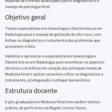
disporão de critérios atualizados para o diagnóstico e o
manejo da patologia fetal.
Objetivo geral
Treinar especialistas em Ginecologia e Obstetrícia ou em
Radiologia para o manejo de gestação de alto risco, com
ênfase no diagnóstico e tratamento dos problemas que
acometem o feto.
Habilitar e aprimorar o especialista em Ginecologia e
Obstetrícia ou em Radiologia para reconhecer os aspectos
técnicos e científicos em relação aos principais temas de
Medicina Fetal e aplicar raciocínio crítico no diagnóstico e
tratamento, privilegiando o enfoque humanístico.
Estrutura docente
A pós-graduação em Medicina Fetal tem caráter teórico-
prático, de perfil único na Região Centro-Oeste,