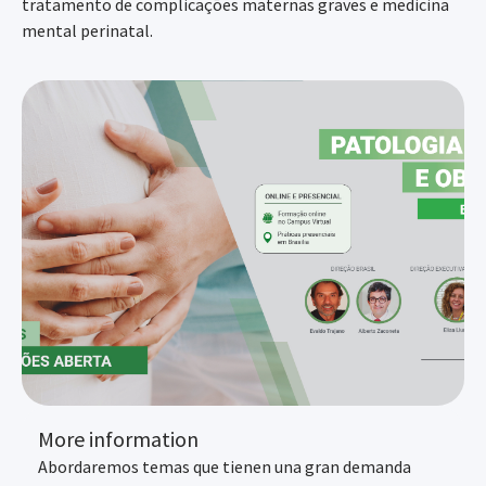
tratamento de complicações maternas graves e medicina
mental perinatal.
More information
Abordaremos temas que tienen una gran demanda