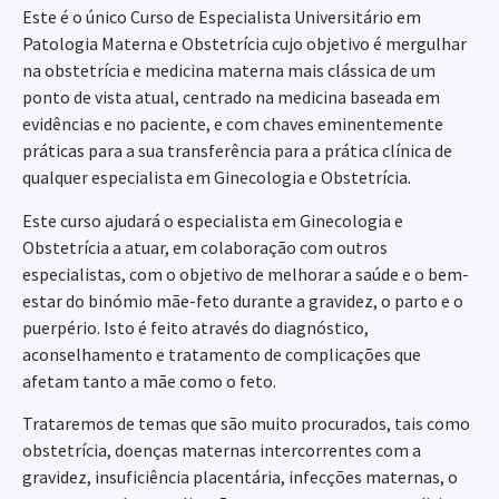
Este é o único Curso de Especialista Universitário em
Patologia Materna e Obstetrícia cujo objetivo é mergulhar
na obstetrícia e medicina materna mais clássica de um
ponto de vista atual, centrado na medicina baseada em
evidências e no paciente, e com chaves eminentemente
práticas para a sua transferência para a prática clínica de
qualquer especialista em Ginecologia e Obstetrícia.
Este curso ajudará o especialista em Ginecologia e
Obstetrícia a atuar, em colaboração com outros
especialistas, com o objetivo de melhorar a saúde e o bem-
estar do binómio mãe-feto durante a gravidez, o parto e o
puerpério. Isto é feito através do diagnóstico,
aconselhamento e tratamento de complicações que
afetam tanto a mãe como o feto.
Trataremos de temas que são muito procurados, tais como
obstetrícia, doenças maternas intercorrentes com a
gravidez, insuficiência placentária, infecções maternas, o