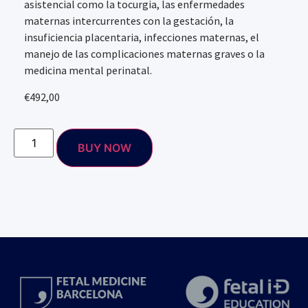
asistencial como la tocurgia, las enfermedades
maternas intercurrentes con la gestación, la
insuficiencia placentaria, infecciones maternas, el
manejo de las complicaciones maternas graves o la
medicina mental perinatal.
€
492,00
BUY NOW