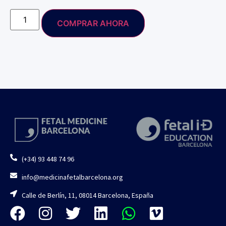
COMPRAR AHORA
(+34) 93 448 74 96
info@medicinafetalbarcelona.org
Calle de Berlín, 11, 08014 Barcelona, España