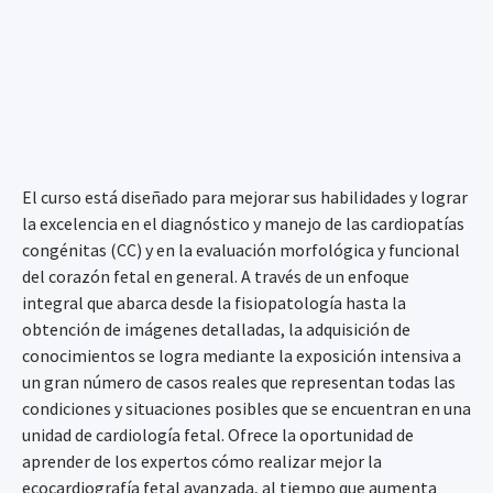
El curso está diseñado para mejorar sus habilidades y lograr
la excelencia en el diagnóstico y manejo de las cardiopatías
congénitas (CC) y en la evaluación morfológica y funcional
del corazón fetal en general. A través de un enfoque
integral que abarca desde la fisiopatología hasta la
obtención de imágenes detalladas, la adquisición de
conocimientos se logra mediante la exposición intensiva a
un gran número de casos reales que representan todas las
condiciones y situaciones posibles que se encuentran en una
unidad de cardiología fetal. Ofrece la oportunidad de
aprender de los expertos cómo realizar mejor la
ecocardiografía fetal avanzada, al tiempo que aumenta