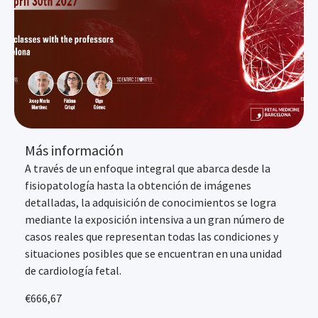
Más información
A través de un enfoque integral que abarca desde la
fisiopatología hasta la obtención de imágenes
detalladas, la adquisición de conocimientos se logra
mediante la exposición intensiva a un gran número de
casos reales que representan todas las condiciones y
situaciones posibles que se encuentran en una unidad
de cardiología fetal.
€
666,67