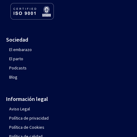
Sociedad
El embarazo
El parto
Podcasts
Blog
Información legal
Aviso Legal
Política de privacidad
Política de Cookies
Política de calidad