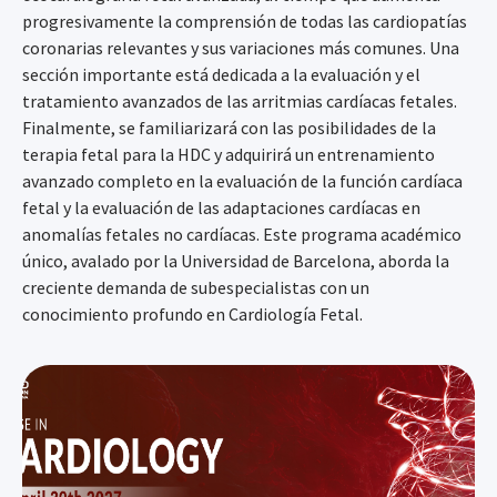
progresivamente la comprensión de todas las cardiopatías
coronarias relevantes y sus variaciones más comunes. Una
sección importante está dedicada a la evaluación y el
tratamiento avanzados de las arritmias cardíacas fetales.
Finalmente, se familiarizará con las posibilidades de la
terapia fetal para la HDC y adquirirá un entrenamiento
avanzado completo en la evaluación de la función cardíaca
fetal y la evaluación de las adaptaciones cardíacas en
anomalías fetales no cardíacas. Este programa académico
único, avalado por la Universidad de Barcelona, aborda la
creciente demanda de subespecialistas con un
conocimiento profundo en Cardiología Fetal.