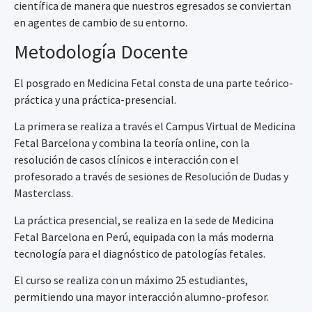
científica de manera que nuestros egresados se conviertan
en agentes de cambio de su entorno.
Metodología Docente
El posgrado en Medicina Fetal consta de una parte teórico-
práctica y una práctica-presencial.
La primera se realiza a través el Campus Virtual de Medicina
Fetal Barcelona y combina la teoría online, con la
resolución de casos clínicos e interacción con el
profesorado a través de sesiones de Resolución de Dudas y
Masterclass.
La práctica presencial, se realiza en la sede de Medicina
Fetal Barcelona en Perú, equipada con la más moderna
tecnología para el diagnóstico de patologías fetales.
El curso se realiza con un máximo 25 estudiantes,
permitiendo una mayor interacción alumno-profesor.