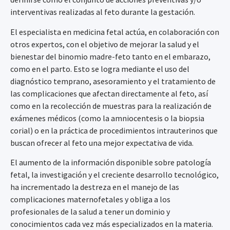
interventivas realizadas al feto durante la gestación.
El especialista en medicina fetal actúa, en colaboración con
otros expertos, con el objetivo de mejorar la salud y el
bienestar del binomio madre-feto tanto en el embarazo,
como en el parto. Esto se logra mediante el uso del
diagnóstico temprano, asesoramiento y el tratamiento de
las complicaciones que afectan directamente al feto, así
como en la recolección de muestras para la realización de
exámenes médicos (como la amniocentesis o la biopsia
corial) o en la práctica de procedimientos intrauterinos que
buscan ofrecer al feto una mejor expectativa de vida.
El aumento de la información disponible sobre patología
fetal, la investigación y el creciente desarrollo tecnológico,
ha incrementado la destreza en el manejo de las
complicaciones maternofetales y obliga a los
profesionales de la salud a tener un dominio y
conocimientos cada vez más especializados en la materia.