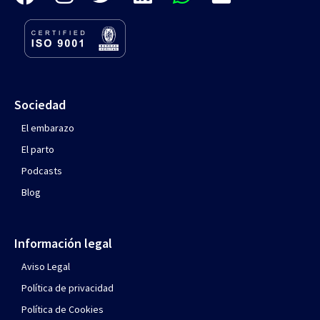
Sociedad
El embarazo
El parto
Podcasts
Blog
Información legal
Aviso Legal
Política de privacidad
Política de Cookies