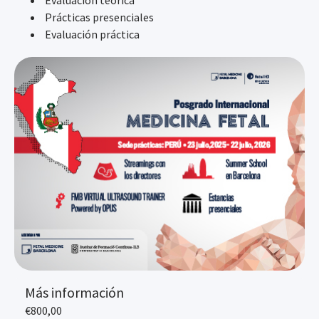
Evaluación teórica
Prácticas presenciales
Evaluación práctica
Más información
€
800,00