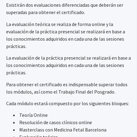
Existirán dos evaluaciones diferenciadas que deberán ser
superadas para obtener el certificado.
La evaluación teórica se realiza de forma online y la
evaluación de la práctica presencial se realizará en base a
los conocimientos adquiridos en cada una de las sesiones
prácticas.
La evaluación de la práctica presencial se realizará en base a
los conocimientos adquiridos en cada una de las sesiones
prácticas.
Para obtener el certificado es indispensable superar todos
los módulos, así como el Trabajo Final del Posgrado.
Cada módulo estará compuesto por los siguientes bloques:
Teoría Online
Resolución de casos clínicos online
Masterclass con Medicina Fetal Barcelona