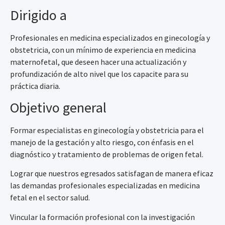
Dirigido a
Profesionales en medicina especializados en ginecología y
obstetricia, con un mínimo de experiencia en medicina
maternofetal, que deseen hacer una actualización y
profundización de alto nivel que los capacite para su
práctica diaria.
Objetivo general
Formar especialistas en ginecología y obstetricia para el
manejo de la gestación y alto riesgo, con énfasis en el
diagnóstico y tratamiento de problemas de origen fetal.
Lograr que nuestros egresados satisfagan de manera eficaz
las demandas profesionales especializadas en medicina
fetal en el sector salud.
Vincular la formación profesional con la investigación