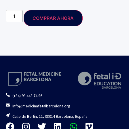
COMPRAR AHORA
(+34) 93 448 74 96
info@medicinafetalbarcelona.org
Calle de Berlín, 11, 08014 Barcelona, España