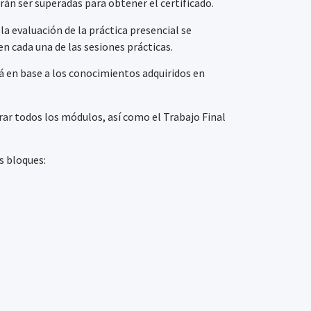
rán ser superadas para obtener el certificado.
la evaluación de la práctica presencial se
en cada una de las sesiones prácticas.
rá en base a los conocimientos adquiridos en
rar todos los módulos, así como el Trabajo Final
s bloques: