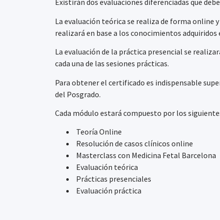
Existirán dos evaluaciones diferenciadas que debe
La evaluación teórica se realiza de forma online y 
realizará en base a los conocimientos adquiridos 
La evaluación de la práctica presencial se realiza
cada una de las sesiones prácticas.
Para obtener el certificado es indispensable supe
del Posgrado.
Cada módulo estará compuesto por los siguiente
Teoría Online
Resolución de casos clínicos online
Masterclass con Medicina Fetal Barcelona
Evaluación teórica
Prácticas presenciales
Evaluación práctica