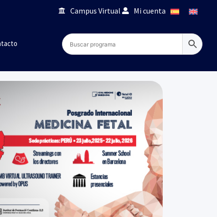
Campus Virtual
Mi cuenta
tacto