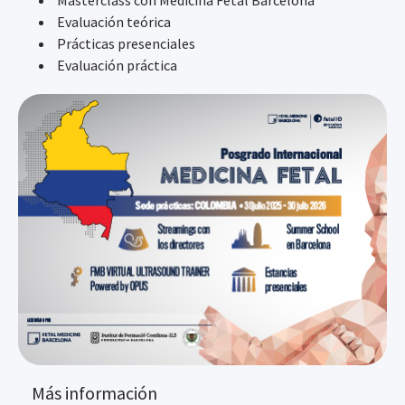
Masterclass con Medicina Fetal Barcelona
Evaluación teórica
Prácticas presenciales
Evaluación práctica
Más información