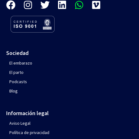
Sociedad
El embarazo
El parto
Podcasts
Blog
Información legal
Aviso Legal
Política de privacidad