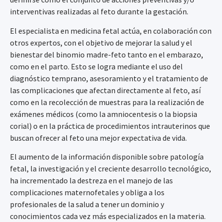
interventivas realizadas al feto durante la gestación.
El especialista en medicina fetal actúa, en colaboración con
otros expertos, con el objetivo de mejorar la salud y el
bienestar del binomio madre-feto tanto en el embarazo,
como en el parto. Esto se logra mediante el uso del
diagnóstico temprano, asesoramiento y el tratamiento de
las complicaciones que afectan directamente al feto, así
como en la recolección de muestras para la realización de
exámenes médicos (como la amniocentesis o la biopsia
corial) o en la práctica de procedimientos intrauterinos que
buscan ofrecer al feto una mejor expectativa de vida.
El aumento de la información disponible sobre patología
fetal, la investigación y el creciente desarrollo tecnológico,
ha incrementado la destreza en el manejo de las
complicaciones maternofetales y obliga a los
profesionales de la salud a tener un dominio y
conocimientos cada vez más especializados en la materia.