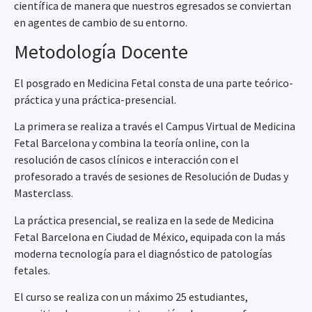
científica de manera que nuestros egresados se conviertan
en agentes de cambio de su entorno.
Metodología Docente
El posgrado en Medicina Fetal consta de una parte teórico-
práctica y una práctica-presencial.
La primera se realiza a través el Campus Virtual de Medicina
Fetal Barcelona y combina la teoría online, con la
resolución de casos clínicos e interacción con el
profesorado a través de sesiones de Resolución de Dudas y
Masterclass.
La práctica presencial, se realiza en la sede de Medicina
Fetal Barcelona en Ciudad de México, equipada con la más
moderna tecnología para el diagnóstico de patologías
fetales.
El curso se realiza con un máximo 25 estudiantes,