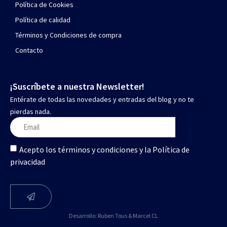
Política de Cookies
Política de calidad
Términos y Condiciones de compra
Contacto
¡Suscríbete a nuestra Newsletter!
Entérate de todas las novedades y entradas del blog y no te
pierdas nada.
Acepto los términos y condiciones y la Política de
privacidad
Desarrollo:
Ruben Tous
&
Marcel CL