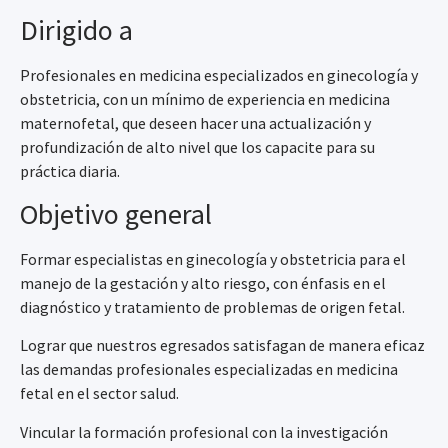
Dirigido a
Profesionales en medicina especializados en ginecología y
obstetricia, con un mínimo de experiencia en medicina
maternofetal, que deseen hacer una actualización y
profundización de alto nivel que los capacite para su
práctica diaria.
Objetivo general
Formar especialistas en ginecología y obstetricia para el
manejo de la gestación y alto riesgo, con énfasis en el
diagnóstico y tratamiento de problemas de origen fetal.
Lograr que nuestros egresados satisfagan de manera eficaz
las demandas profesionales especializadas en medicina
fetal en el sector salud.
Vincular la formación profesional con la investigación