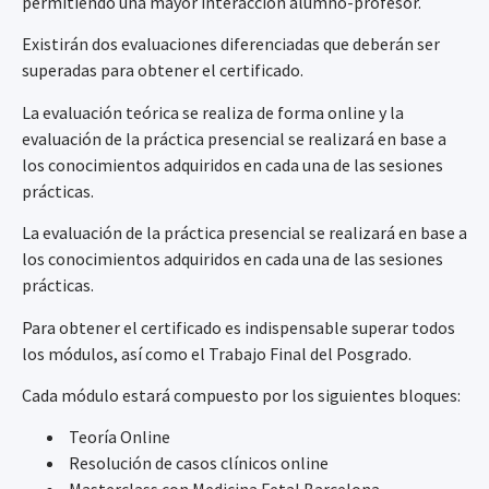
permitiendo una mayor interacción alumno-profesor.
Existirán dos evaluaciones diferenciadas que deberán ser
superadas para obtener el certificado.
La evaluación teórica se realiza de forma online y la
evaluación de la práctica presencial se realizará en base a
los conocimientos adquiridos en cada una de las sesiones
prácticas.
La evaluación de la práctica presencial se realizará en base a
los conocimientos adquiridos en cada una de las sesiones
prácticas.
Para obtener el certificado es indispensable superar todos
los módulos, así como el Trabajo Final del Posgrado.
Cada módulo estará compuesto por los siguientes bloques:
Teoría Online
Resolución de casos clínicos online