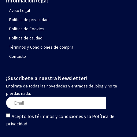
Información legal
Aviso Legal
Política de privacidad
Política de Cookies
Política de calidad
Términos y Condiciones de compra
Contacto
¡Suscríbete a nuestra Newsletter!
Entérate de todas las novedades y entradas del blog y no te
pierdas nada.
Acepto los términos y condiciones y la Política de
privacidad