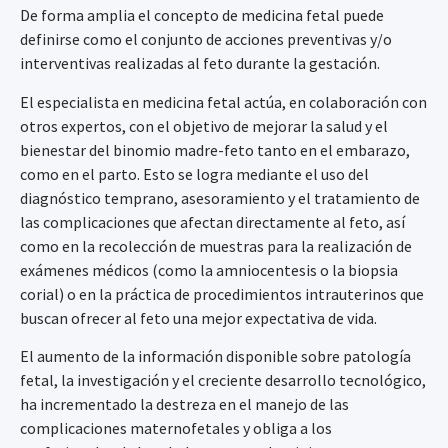
De forma amplia el concepto de medicina fetal puede
definirse como el conjunto de acciones preventivas y/o
interventivas realizadas al feto durante la gestación.
El especialista en medicina fetal actúa, en colaboración con
otros expertos, con el objetivo de mejorar la salud y el
bienestar del binomio madre-feto tanto en el embarazo,
como en el parto. Esto se logra mediante el uso del
diagnóstico temprano, asesoramiento y el tratamiento de
las complicaciones que afectan directamente al feto, así
como en la recolección de muestras para la realización de
exámenes médicos (como la amniocentesis o la biopsia
corial) o en la práctica de procedimientos intrauterinos que
buscan ofrecer al feto una mejor expectativa de vida.
El aumento de la información disponible sobre patología
fetal, la investigación y el creciente desarrollo tecnológico,
ha incrementado la destreza en el manejo de las
complicaciones maternofetales y obliga a los