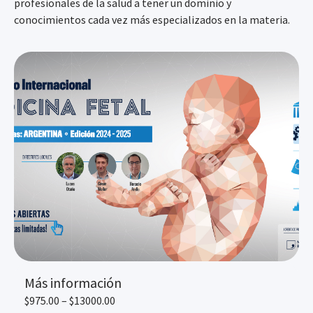
profesionales de la salud a tener un dominio y
conocimientos cada vez más especializados en la materia.
Más información
$975.00 – $13000.00