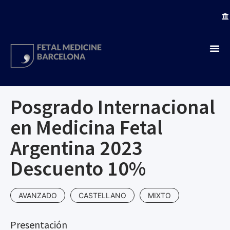
Posgrado Internacional
en Medicina Fetal
Argentina 2023
Descuento 10%
AVANZADO
CASTELLANO
MIXTO
Presentación