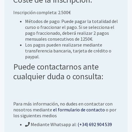
Inscripción completa: 2.500€
Métodos de pago: Puede pagar la totalidad del
curso o fraccionar el pago. Si se selecciona el
pago fraccionado, deberá realizar 2 pagos
mensuales consecutivos de 1250€.
Los pagos pueden realizarse mediante
transferencia bancaria, tarjeta de crédito o
paypal.
Puede contactarnos ante
cualquier duda o consulta:
Para más información, no dudes en contactar con
nosotros mediante
el formulario de contacto
o por
los siguientes medios
Mediante Whatsapp al:
(+34) 692 904 539