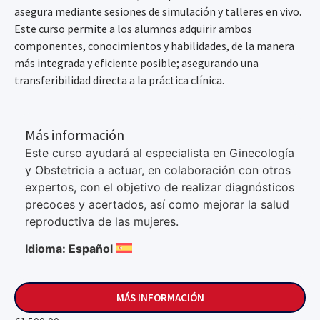
asegura mediante sesiones de simulación y talleres en vivo.
Este curso permite a los alumnos adquirir ambos
componentes, conocimientos y habilidades, de la manera
más integrada y eficiente posible; asegurando una
transferibilidad directa a la práctica clínica.
Más información
Este curso ayudará al especialista en Ginecología
y Obstetricia a actuar, en colaboración con otros
expertos, con el objetivo de realizar diagnósticos
precoces y acertados, así como mejorar la salud
reproductiva de las mujeres.
Idioma: Español
MÁS INFORMACIÓN