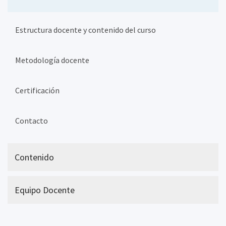
Estructura docente y contenido del curso
Metodología docente
Certificación
Contacto
Contenido
Equipo Docente