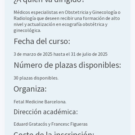
Médicos especialistas en Obstetricia y Ginecología o
Radiología que deseen recibir una formación de alto
nivel y actualización en ecografía obstétrica y
ginecológica.
Fecha del curso:
3 de marzo de 2025 hasta el 31 de julio de 2025
Número de plazas disponibles:
30 plazas disponibles.
Organiza:
Fetal Medicine Barcelona.
Dirección académica:
Eduard Gratacós y Francesc Figueras
Coste de la inscripción: