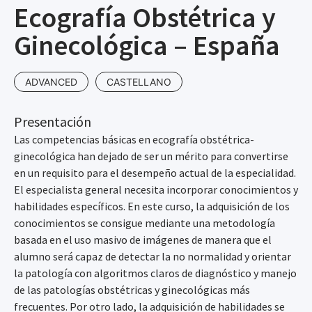
Ecografía Obstétrica y
Ginecológica – España
ADVANCED
CASTELLANO
Presentación
Las competencias básicas en ecografía obstétrica-
ginecológica han dejado de ser un mérito para convertirse
en un requisito para el desempeño actual de la especialidad.
El especialista general necesita incorporar conocimientos y
habilidades específicos. En este curso, la adquisición de los
conocimientos se consigue mediante una metodología
basada en el uso masivo de imágenes de manera que el
alumno será capaz de detectar la no normalidad y orientar
la patología con algoritmos claros de diagnóstico y manejo
de las patologías obstétricas y ginecológicas más
frecuentes. Por otro lado, la adquisición de habilidades se