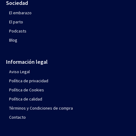
Sociedad
El embarazo
El parto
Podcasts
Blog
Información legal
Aviso Legal
Política de privacidad
Política de Cookies
Política de calidad
Términos y Condiciones de compra
Contacto