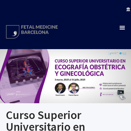
Curso Superior
Universitario en