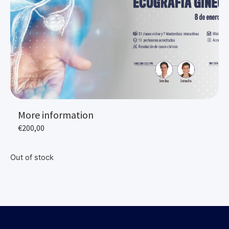
More information
€
200,00
Out of stock