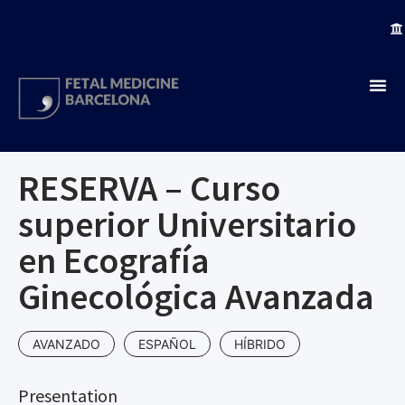
RESERVA – Curso
superior Universitario
en Ecografía
Ginecológica Avanzada
AVANZADO
ESPAÑOL
HÍBRIDO
Presentation