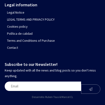
Legal information
Legal Notice
LEGAL TERMS AND PRIVACY POLICY
Cookies policy
Política de calidad
Terms and Conditions of Purchase
Contact
Subscribe to our Newsletter!
Keep updated with all the news and blog posts so you don't miss
anything.
Desarrollo:
Ruben Tous
&
Marcel CL