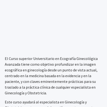
El Curso superior Universitario en Ecografía Ginecológica
Avanzada tiene como objetivo profundizar en la imagen
ecográfica en ginecología desde un punto de vista actual,
centrado en la medicina basada en la evidencia y en la
paciente, y con claves eminentemente prácticas para su
traslado a la práctica clínica de cualquier especialista en
Ginecología y Obstetricia.
Este curso ayudará al especialista en Ginecología y