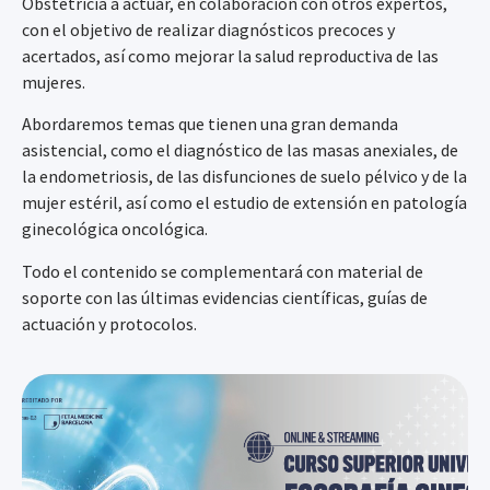
Obstetricia a actuar, en colaboración con otros expertos,
con el objetivo de realizar diagnósticos precoces y
acertados, así como mejorar la salud reproductiva de las
mujeres.
Abordaremos temas que tienen una gran demanda
asistencial, como el diagnóstico de las masas anexiales, de
la endometriosis, de las disfunciones de suelo pélvico y de la
mujer estéril, así como el estudio de extensión en patología
ginecológica oncológica.
Todo el contenido se complementará con material de
soporte con las últimas evidencias científicas, guías de
actuación y protocolos.