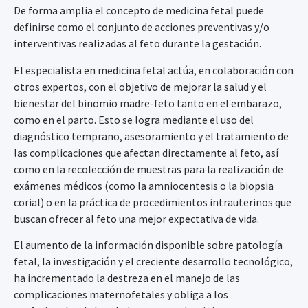
De forma amplia el concepto de medicina fetal puede
definirse como el conjunto de acciones preventivas y/o
interventivas realizadas al feto durante la gestación.
El especialista en medicina fetal actúa, en colaboración con
otros expertos, con el objetivo de mejorar la salud y el
bienestar del binomio madre-feto tanto en el embarazo,
como en el parto. Esto se logra mediante el uso del
diagnóstico temprano, asesoramiento y el tratamiento de
las complicaciones que afectan directamente al feto, así
como en la recolección de muestras para la realización de
exámenes médicos (como la amniocentesis o la biopsia
corial) o en la práctica de procedimientos intrauterinos que
buscan ofrecer al feto una mejor expectativa de vida.
El aumento de la información disponible sobre patología
fetal, la investigación y el creciente desarrollo tecnológico,
ha incrementado la destreza en el manejo de las
complicaciones maternofetales y obliga a los