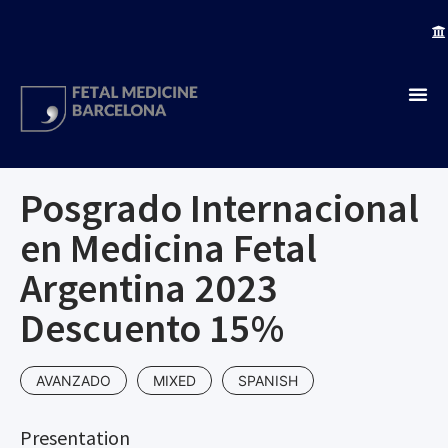
Posgrado Internacional
en Medicina Fetal
Argentina 2023
Descuento 15%
AVANZADO
MIXED
SPANISH
Presentation