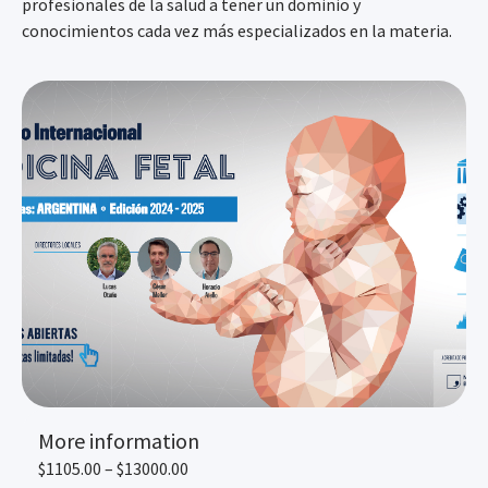
profesionales de la salud a tener un dominio y
conocimientos cada vez más especializados en la materia.
More information
$1105.00 – $13000.00