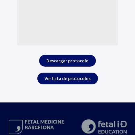
Descargar protocolo
Ver lista de protocolos