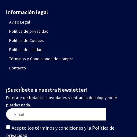
Información legal
Aviso Legal
Política de privacidad
Política de Cookies
Política de calidad
Términos y Condiciones de compra
Contacto
¡Suscríbete a nuestra Newsletter!
Entérate de todas las novedades y entradas del blog y no te
pierdas nada.
Acepto los términos y condiciones y la Política de
privacidad