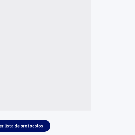
er lista de protocolos