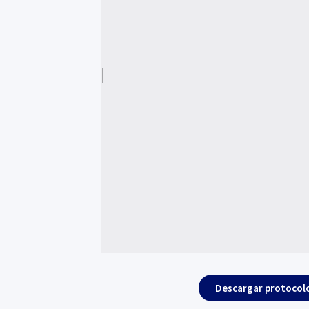
Descargar protocol