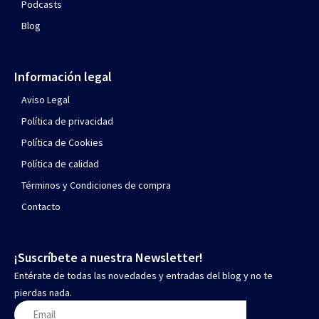
Podcasts
Blog
Información legal
Aviso Legal
Política de privacidad
Política de Cookies
Política de calidad
Términos y Condiciones de compra
Contacto
¡Suscríbete a nuestra Newsletter!
Entérate de todas las novedades y entradas del blog y no te
pierdas nada.