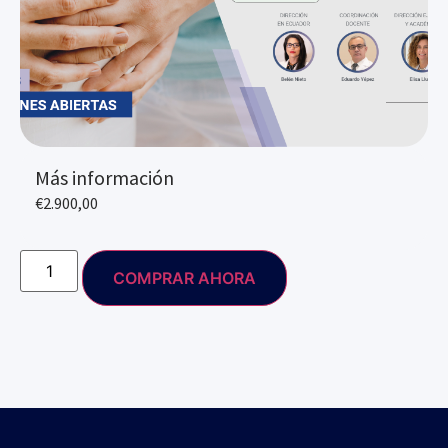
Más información
€
2.900,00
COMPRAR AHORA