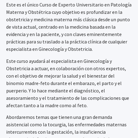
Este es el único Curso de Experto Universitario en Patología
Materna y Obstétrica cuyo objetivo es profundizar en la
obstetricia y medicina materna más clásica desde un punto
de vista actual, centrado en la medicina basada en la
evidencia y en la paciente, y con claves eminentemente
prácticas para su traslado a la práctica clínica de cualquier
especialista en Ginecología y Obstetricia.
Este curso ayudará al especialista en Ginecología y
Obstetricia a actuar, en colaboración con otros expertos,
con el objetivo de mejorar la salud y el bienestar del
binomio madre-feto durante el embarazo, el parto y el
puerperio. Y lo hace mediante el diagnóstico, el
asesoramiento y el tratamiento de las complicaciones que
afectan tanto a la madre como al feto.
Abordaremos temas que tienen una gran demanda
asistencial como la tocurgia, las enfermedades maternas
intercurrentes con la gestación, la insuficiencia