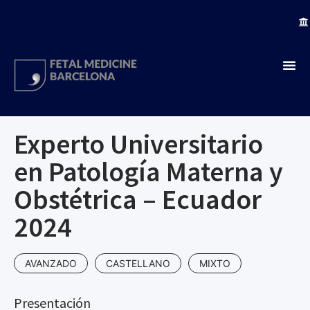
Experto Universitario
en Patología Materna y
Obstétrica – Ecuador
2024
AVANZADO
CASTELLANO
MIXTO
Presentación