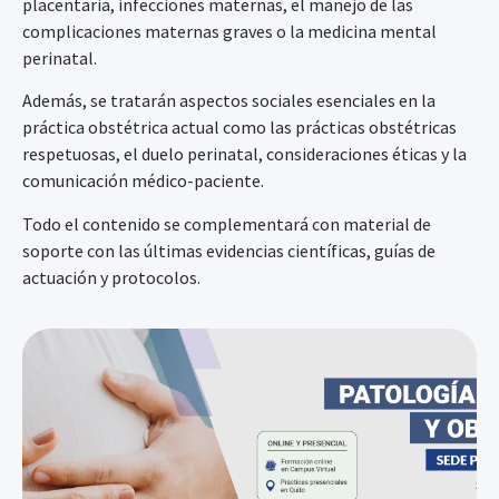
placentaria, infecciones maternas, el manejo de las
complicaciones maternas graves o la medicina mental
perinatal.
Además, se tratarán aspectos sociales esenciales en la
práctica obstétrica actual como las prácticas obstétricas
respetuosas, el duelo perinatal, consideraciones éticas y la
comunicación médico-paciente.
Todo el contenido se complementará con material de
soporte con las últimas evidencias científicas, guías de
actuación y protocolos.