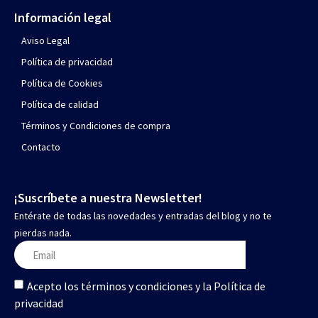
Información legal
Aviso Legal
Política de privacidad
Política de Cookies
Política de calidad
Términos y Condiciones de compra
Contacto
¡Suscríbete a nuestra Newsletter!
Entérate de todas las novedades y entradas del blog y no te
pierdas nada.
Acepto los términos y condiciones y la Política de
privacidad