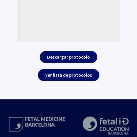
Descargar protocolo
Ver lista de protocolos