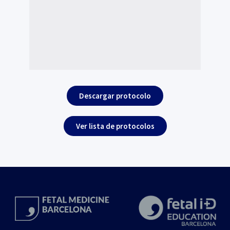
Descargar protocolo
Ver lista de protocolos