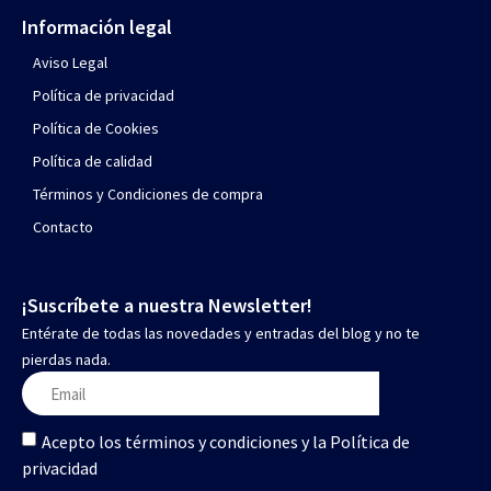
Información legal
Aviso Legal
Política de privacidad
Política de Cookies
Política de calidad
Términos y Condiciones de compra
Contacto
¡Suscríbete a nuestra Newsletter!
Entérate de todas las novedades y entradas del blog y no te
pierdas nada.
Acepto los términos y condiciones y la Política de
privacidad