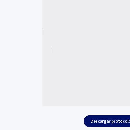
Descargar protocol