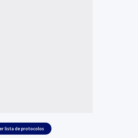
er lista de protocolos