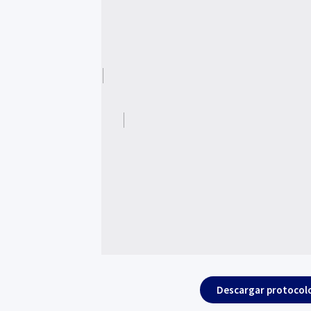
Descargar protocol