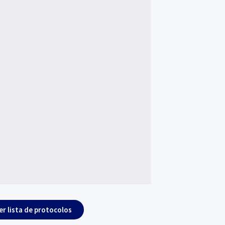
er lista de protocolos