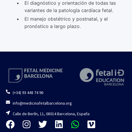
El diagnóstico y orientación de todas las
variantes de la patología cardíaca fetal.
El manejo obstétrico y postnatal, y el
pronóstico a largo plazo.
(+34) 93 448 74 96
info@medicinafetalbarcelona.org
Calle de Berlín, 11, 08014 Barcelona, España