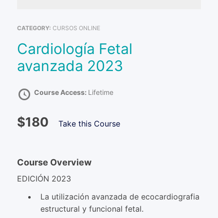
CATEGORY:
CURSOS ONLINE
Cardiología Fetal
avanzada 2023
Course Access:
Lifetime
$180
Take this Course
Course Overview
EDICIÓN 2023
La utilización avanzada de ecocardiografia
estructural y funcional fetal.