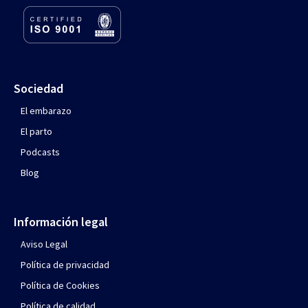
Sociedad
El embarazo
El parto
Podcasts
Blog
Información legal
Aviso Legal
Política de privacidad
Política de Cookies
Política de calidad